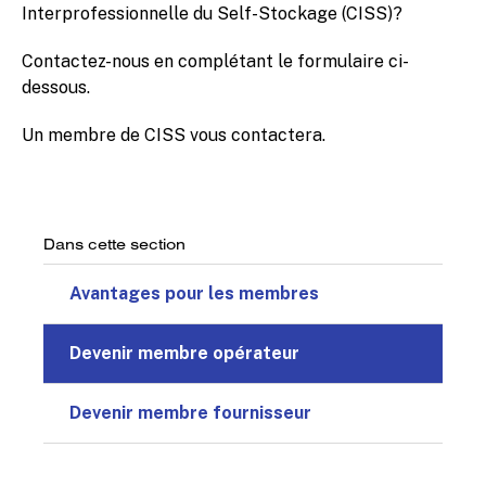
Interprofessionnelle du Self-Stockage (CISS)?
Contactez-nous en complétant le formulaire ci-
dessous.
Un membre de CISS vous contactera.
Dans cette section
Avantages pour les membres
Devenir membre opérateur
Devenir membre fournisseur