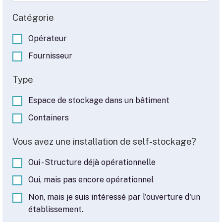
Catégorie
Opérateur
Fournisseur
Type
Espace de stockage dans un bâtiment
Containers
Vous avez une installation de self-stockage?
Oui - Structure déjà opérationnelle
Oui, mais pas encore opérationnel
Non, mais je suis intéressé par l'ouverture d'un
établissement.