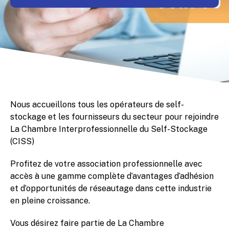
Nous accueillons tous les opérateurs de self-
stockage et les fournisseurs du secteur pour rejoindre
La Chambre Interprofessionnelle du Self-Stockage
(CISS)
Profitez de votre association professionnelle avec
accès à une gamme complète d’avantages d’adhésion
et d’opportunités de réseautage dans cette industrie
en pleine croissance.
Vous désirez faire partie de La Chambre