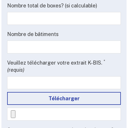
Nombre total de boxes? (si calculable)
Nombre de bâtiments
*
Veuillez télécharger votre extrait K-BIS.
(requis)
Télécharger