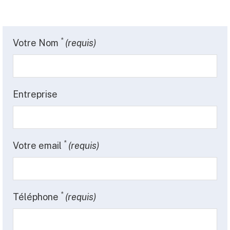
*
Votre Nom
(requis)
Entreprise
*
Votre email
(requis)
*
Téléphone
(requis)