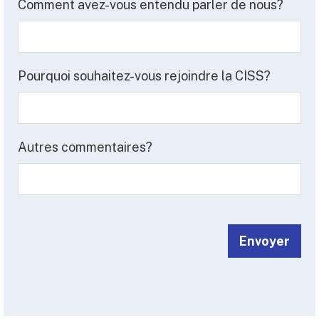
Comment avez-vous entendu parler de nous?
Pourquoi souhaitez-vous rejoindre la CISS?
Autres commentaires?
Envoyer