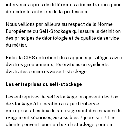
intervenir auprès de différentes administrations pour
défendre les intérêts de la profession.
Nous veillons par ailleurs au respect de la Norme
Européenne du Self-Stockage qui assure la définition
des principes de déontologie et de qualité de service
du métier.
Enfin, la CISS entretient des rapports privilégiés avec
d’autres groupements, fédérations ou syndicats
d’activités connexes au self-stockage.
Les entreprises du self-stockage
Les entreprises de self-stockage proposent des box
de stockage à la location aux particuliers et
entreprises. Les box de stockage sont des espaces de
rangement sécurisés, accessibles 7 jours sur 7. Les
clients peuvent louer un box de stockage pour un