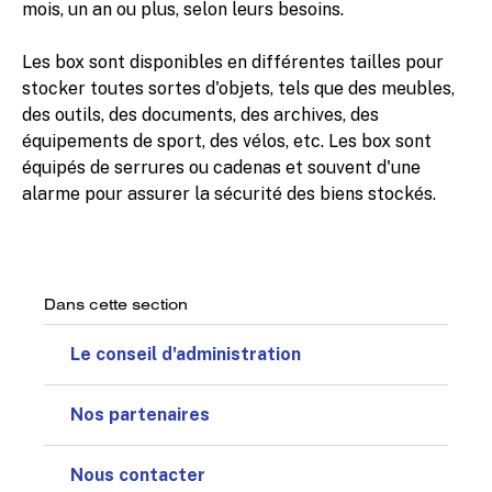
mois, un an ou plus, selon leurs besoins.
Les box sont disponibles en différentes tailles pour
stocker toutes sortes d'objets, tels que des meubles,
des outils, des documents, des archives, des
équipements de sport, des vélos, etc. Les box sont
équipés de serrures ou cadenas et souvent d'une
alarme pour assurer la sécurité des biens stockés.
Dans cette section
Le conseil d'administration
Nos partenaires
Nous contacter