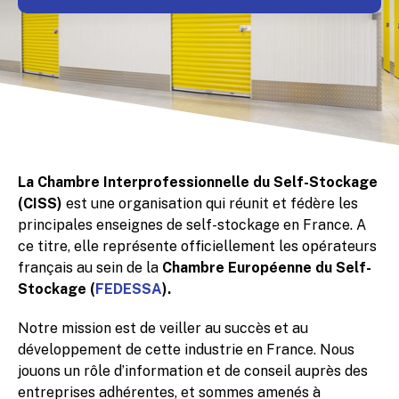
La Chambre Interprofessionnelle du Self-Stockage
(CISS)
est une organisation qui réunit et fédère les
principales enseignes de self-stockage en France. A
ce titre, elle représente officiellement les opérateurs
français au sein de la
Chambre Européenne du Self-
Stockage (
FEDESSA
).
Notre mission est de veiller au succès et au
développement de cette industrie en France. Nous
jouons un rôle d’information et de conseil auprès des
entreprises adhérentes, et sommes amenés à