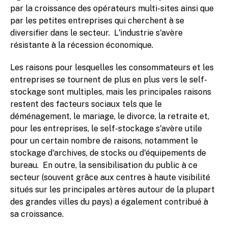
par la croissance des opérateurs multi-sites ainsi que
par les petites entreprises qui cherchent à se
diversifier dans le secteur. L'industrie s'avère
résistante à la récession économique.
Les raisons pour lesquelles les consommateurs et les
entreprises se tournent de plus en plus vers le self-
stockage sont multiples, mais les principales raisons
restent des facteurs sociaux tels que le
déménagement, le mariage, le divorce, la retraite et,
pour les entreprises, le self-stockage s'avère utile
pour un certain nombre de raisons, notamment le
stockage d'archives, de stocks ou d'équipements de
bureau. En outre, la sensibilisation du public à ce
secteur (souvent grâce aux centres à haute visibilité
situés sur les principales artères autour de la plupart
des grandes villes du pays) a également contribué à
sa croissance.