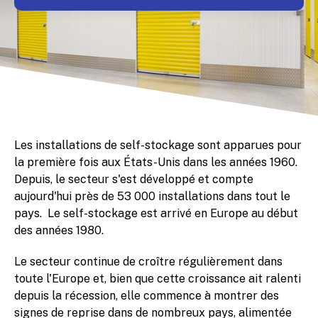
Les installations de self-stockage sont apparues pour
la première fois aux États-Unis dans les années 1960.
Depuis, le secteur s'est développé et compte
aujourd'hui près de 53 000 installations dans tout le
pays. Le self-stockage est arrivé en Europe au début
des années 1980.
Le secteur continue de croître régulièrement dans
toute l'Europe et, bien que cette croissance ait ralenti
depuis la récession, elle commence à montrer des
signes de reprise dans de nombreux pays, alimentée