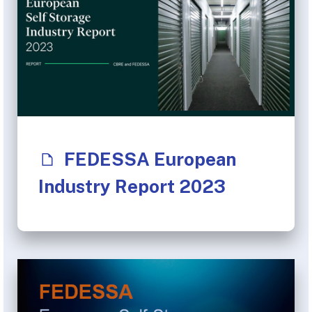
FEDESSA European
Industry Report 2023