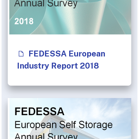
FEDESSA European
Industry Report 2018