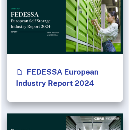
FEDESSA European
Industry Report 2024