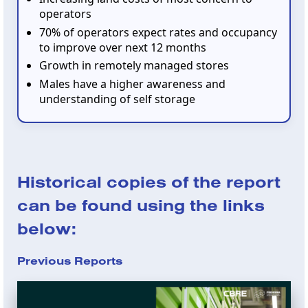
operators
70% of operators expect rates and occupancy
to improve over next 12 months
Growth in remotely managed stores
Males have a higher awareness and
understanding of self storage
Historical copies of the report
can be found using the links
below:
Previous Reports