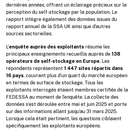
dernières années, offrant un éclairage précieux sur la
perception du self-stockage par la population. Le
rapport intègre également des données issues du
rapport annuel de la SSA UK ainsi que d’autres
sources sectorielles.
L’
enquête auprès des exploitants
résume les
principaux enseignements recueillis auprès de
138
opérateurs de self-stockage en Europe
. Les
répondants représentent
1 447 sites répartis dans
16 pays
, couvrant plus d’un quart du marché européen
en termes de surface de stockage. Tous les
exploitants interrogés étaient membres certifiés de la
FEDESSA au moment de l’enquête. La collecte des
données s’est déroulée entre mai et juin 2025 et porte
sur des informations allant jusqu’au 31 mars 2025.
Lorsque cela était pertinent, les questions ciblaient
spécifiquement les exploitants européens.