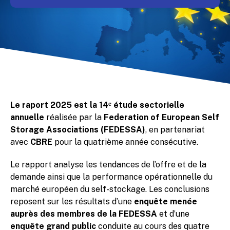
Le raport 2025 est la 14ᵉ étude sectorielle
annuelle
réalisée par la
Federation of European Self
Storage Associations (FEDESSA)
, en partenariat
avec
CBRE
pour la quatrième année consécutive.
Le rapport analyse les tendances de l’offre et de la
demande ainsi que la performance opérationnelle du
marché européen du self-stockage. Les conclusions
reposent sur les résultats d’une
enquête menée
auprès des membres de la FEDESSA
et d’une
enquête grand public
conduite au cours des quatre