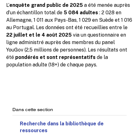
L’
enquête grand public de 2025
a été menée auprès
d’un échantillon total de
5 084 adultes
: 2 028 en
Allemagne, 1 011 aux Pays-Bas, 1 029 en Suède et 1 016
au Portugal. Les données ont été recueillies entre le
22 juillet et le 4 août 2025
via un questionnaire en
ligne administré auprès des membres du panel
YouGov (2,5 millions de personnes). Les résultats ont
été
pondérés et sont représentatifs
de la
population adulte (18+) de chaque pays.
Dans cette section
Recherche dans la bibliothèque de
ressources