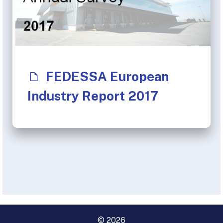
FEDESSA European
Industry Report 2017
© 2026