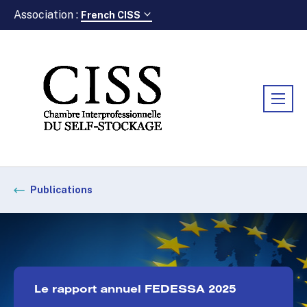
Association :
French CISS
Publications
Le rapport annuel FEDESSA 2025