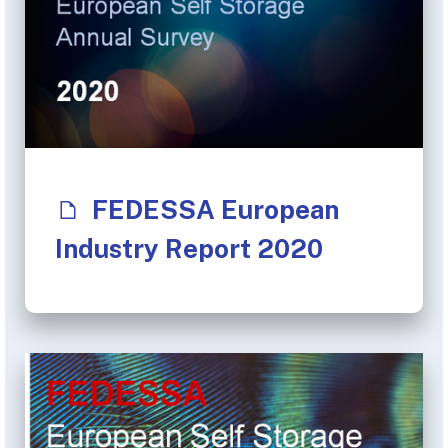
FEDESSA European
Industry Report 2020