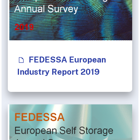
FEDESSA European
Industry Report 2019