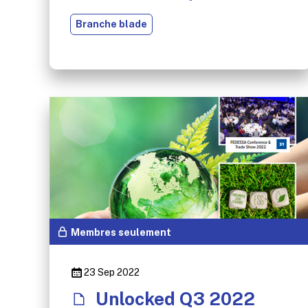
Branche blade
Membres seulement
23 Sep 2022
Unlocked Q3 2022