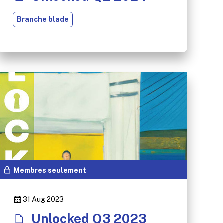
Branche blade
Membres seulement
31 Aug 2023
Unlocked Q3 2023