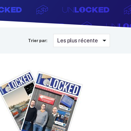
Trier par: