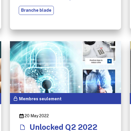
Branche blade
Membres seulement
20 May 2022
Unlocked Q2 2022