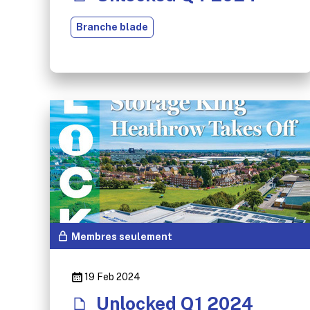
Branche blade
Membres seulement
19 Feb 2024
Unlocked Q1 2024