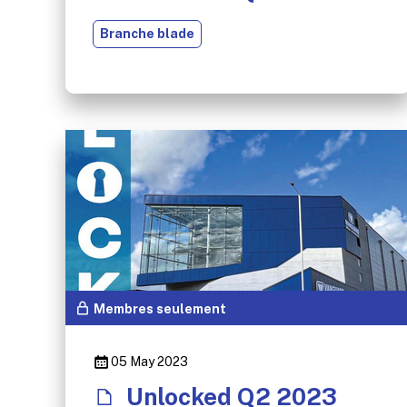
Branche blade
Membres seulement
05 May 2023
Unlocked Q2 2023