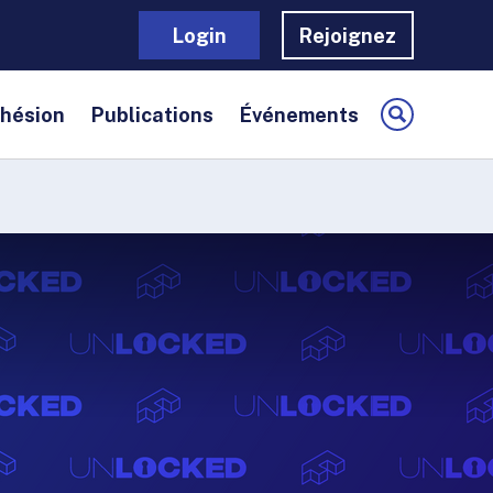
Login
Rejoignez
dhésion
Publications
Événements