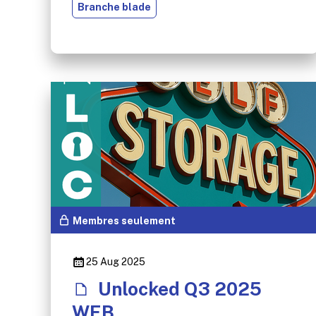
Branche blade
Membres seulement
25 Aug 2025
Unlocked Q3 2025
WEB