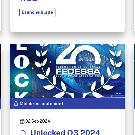
Branche blade
Membres seulement
02 Sep 2024
Unlocked Q3 2024