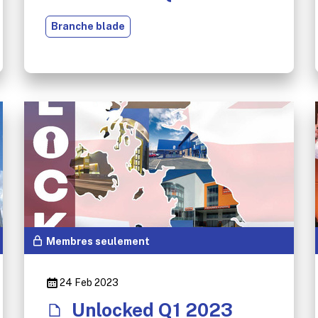
Branche blade
Membres seulement
24 Feb 2023
Unlocked Q1 2023