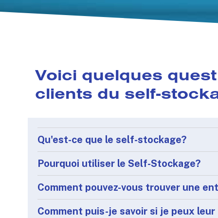
Voici quelques quest
clients du self-stock
Qu'est-ce que le self-stockage?
Pourquoi utiliser le Self-Stockage?
Comment pouvez-vous trouver une entr
Comment puis-je savoir si je peux leur