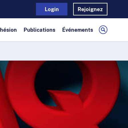
Login
Rejoignez
dhésion
Publications
Événements