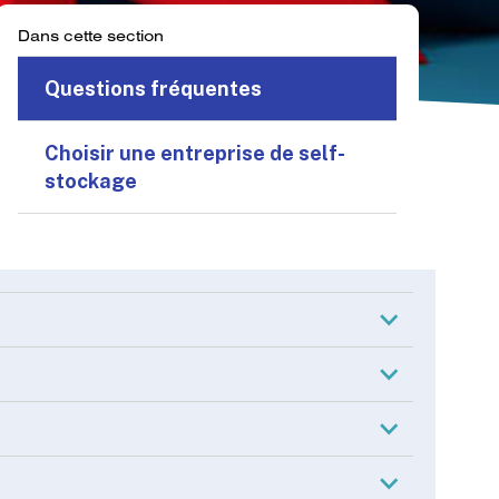
Dans cette section
Questions fréquentes
Choisir une entreprise de self-
stockage