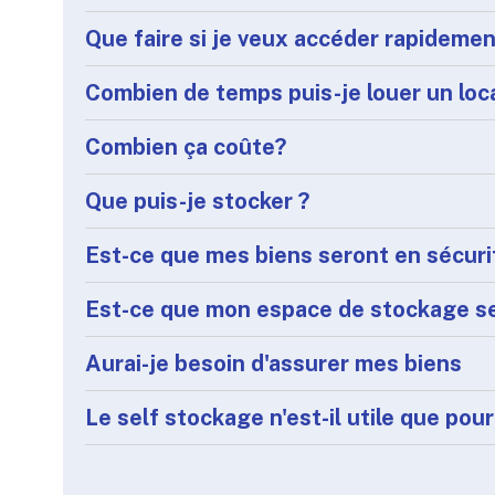
Que faire si je veux accéder rapideme
Combien de temps puis-je louer un loca
Combien ça coûte?
Que puis-je stocker ?
Est-ce que mes biens seront en sécuri
Est-ce que mon espace de stockage se
Aurai-je besoin d'assurer mes biens
Le self stockage n'est-il utile que pour